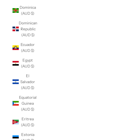
Dominica
(AUD $)
Dominican
Republic
(AUD $)
Ecuador
(AUD $)
Egypt
(AUD $)
El
Salvador
(AUD $)
Equatorial
Guinea
(AUD $)
Eritrea
(AUD $)
Estonia