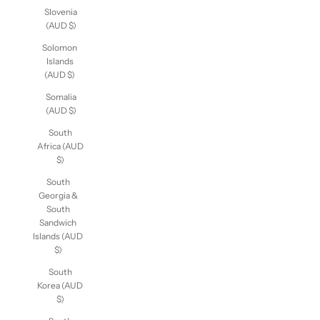
Slovenia
(AUD $)
Solomon
Islands
(AUD $)
Somalia
(AUD $)
South
Africa
(AUD $)
South
Georgia &
South
Sandwich
Islands
(AUD $)
South
Korea
(AUD $)