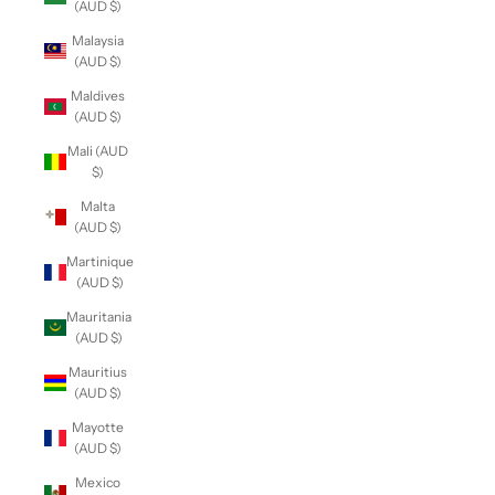
(AUD $)
Malaysia
(AUD $)
Maldives
(AUD $)
Mali (AUD
$)
Malta
(AUD $)
Martinique
(AUD $)
Mauritania
(AUD $)
Mauritius
(AUD $)
Mayotte
(AUD $)
Mexico