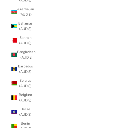
(AUD $)
Azerbaijan
(AUD $)
Bahamas
(AUD $)
Bahrain
(AUD $)
Bangladesh
(AUD $)
Barbados
(AUD $)
Belarus
(AUD $)
Belgium
(AUD $)
Belize
(AUD $)
Benin