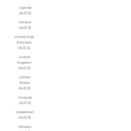
Uganda
(AUD $)
Ukraine
(AUD $)
United Arab
Emirates
(AUD $)
United
Kingdom
(AUD $)
United
States
(AUD $)
Uruguay
(AUD $)
Uzbekistan
(AUD $)
Vanuatu