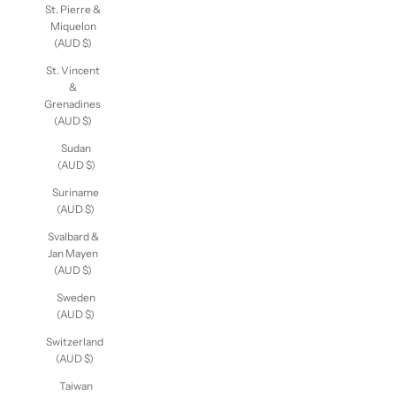
St. Pierre &
Miquelon
(AUD $)
St. Vincent
&
Grenadines
(AUD $)
Sudan
(AUD $)
Suriname
(AUD $)
Svalbard &
Jan Mayen
(AUD $)
Sweden
(AUD $)
Switzerland
(AUD $)
Taiwan