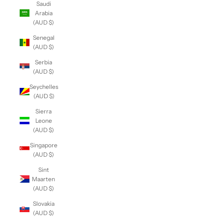
Saudi
Arabia
(AUD $)
Senegal
(AUD $)
Serbia
(AUD $)
Seychelles
(AUD $)
Sierra
Leone
(AUD $)
Singapore
(AUD $)
Sint
Maarten
(AUD $)
Slovakia
(AUD $)