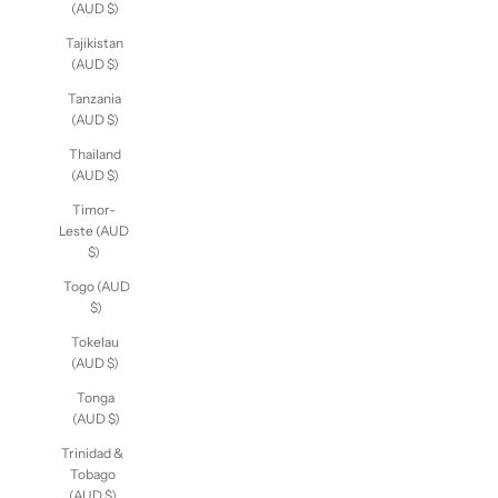
(AUD $)
Tajikistan
(AUD $)
Tanzania
(AUD $)
Thailand
(AUD $)
Timor-
Leste (AUD
$)
Togo (AUD
$)
Tokelau
(AUD $)
Tonga
(AUD $)
Trinidad &
Tobago
(AUD $)