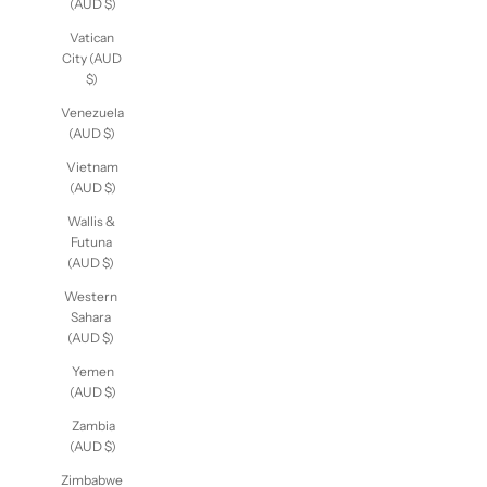
(AUD $)
Vatican
City (AUD
$)
Venezuela
(AUD $)
Vietnam
(AUD $)
Wallis &
Futuna
(AUD $)
Western
Sahara
(AUD $)
Yemen
(AUD $)
Zambia
(AUD $)
Zimbabwe