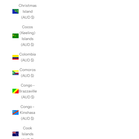
Christmas
Island
(AUD $)
Cocos
(Keeling)
Islands
(AUD $)
Colombia
(AUD $)
Comoros
(AUD $)
Congo -
Brazzaville
(AUD $)
Congo -
Kinshasa
(AUD $)
Cook
Islands