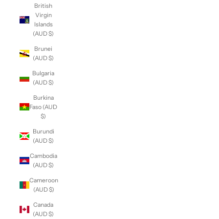
British
Virgin
Islands
(AUD $)
Brunei
(AUD $)
Bulgaria
(AUD $)
Burkina
Faso (AUD
$)
Burundi
(AUD $)
Cambodia
(AUD $)
Cameroon
(AUD $)
Canada
(AUD $)