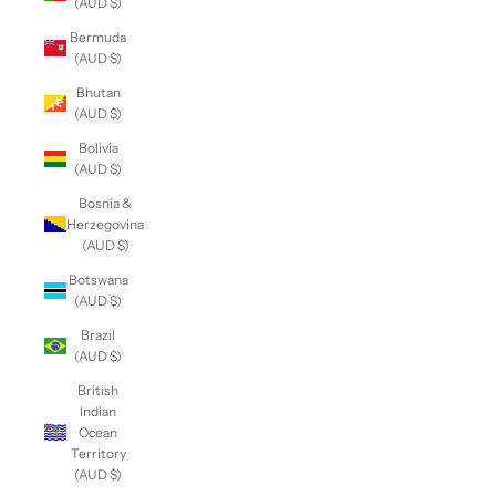
(AUD $)
Bermuda
(AUD $)
Bhutan
(AUD $)
Bolivia
(AUD $)
Bosnia &
Herzegovina
(AUD $)
Botswana
(AUD $)
Brazil
(AUD $)
British
Indian
Ocean
Territory
(AUD $)