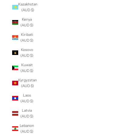
Kazakhstan
(AUD $)
Kenya
(AUD $)
Kiribati
(AUD $)
Kosovo
(AUD $)
Kuwait
(AUD $)
Kyrgyzstan
(AUD $)
Laos
(AUD $)
Latvia
(AUD $)
Lebanon
(AUD $)