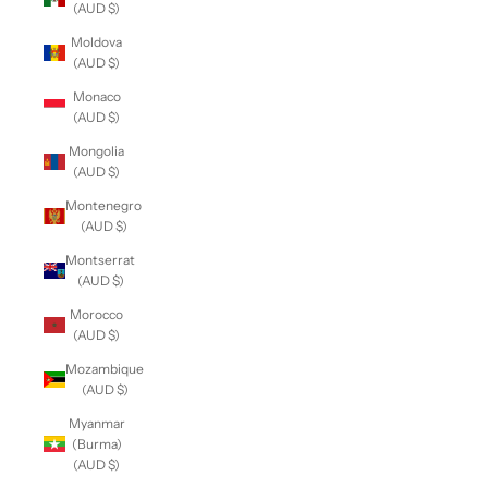
(AUD $)
Moldova
(AUD $)
Monaco
(AUD $)
Mongolia
(AUD $)
Montenegro
(AUD $)
Montserrat
(AUD $)
Morocco
(AUD $)
Mozambique
(AUD $)
Myanmar
(Burma)
(AUD $)