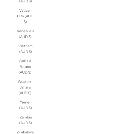
(AUD $)
Vatican
City (AUD
$)
Venezuela
(AUD $)
Vietnam
(AUD $)
Wallis &
Futuna
(AUD $)
Western
Sahara
(AUD $)
Yemen
(AUD $)
Zambia
(AUD $)
Zimbabwe