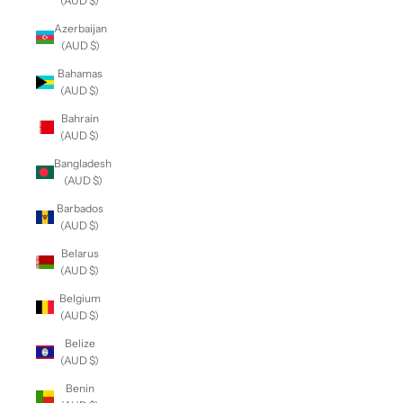
(AUD $)
Azerbaijan
(AUD $)
Bahamas
(AUD $)
Bahrain
(AUD $)
Bangladesh
(AUD $)
Barbados
(AUD $)
Belarus
(AUD $)
Belgium
(AUD $)
Belize
(AUD $)
Benin