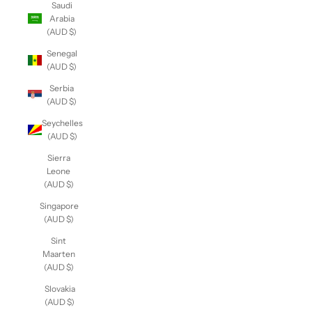
Saudi
Arabia
(AUD $)
Senegal
(AUD $)
Serbia
(AUD $)
Seychelles
(AUD $)
Sierra
Leone
(AUD $)
Singapore
(AUD $)
Sint
Maarten
(AUD $)
Slovakia
(AUD $)