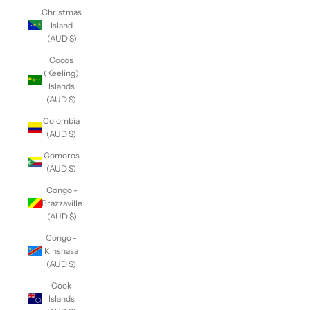
Christmas
Island
(AUD $)
Cocos
(Keeling)
Islands
(AUD $)
Colombia
(AUD $)
Comoros
(AUD $)
Congo -
Brazzaville
(AUD $)
Congo -
Kinshasa
(AUD $)
Cook
Islands