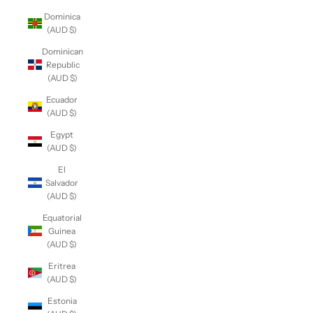
Dominica
(AUD $)
Dominican
Republic
(AUD $)
Ecuador
(AUD $)
Egypt
(AUD $)
El
Salvador
(AUD $)
Equatorial
Guinea
(AUD $)
Eritrea
(AUD $)
Estonia