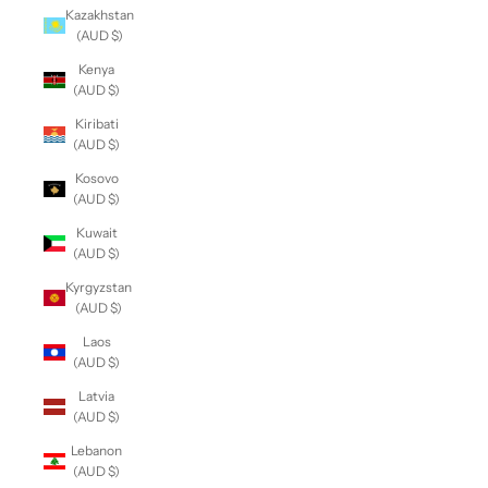
Kazakhstan
(AUD $)
Kenya
(AUD $)
Kiribati
(AUD $)
Kosovo
(AUD $)
Kuwait
(AUD $)
Kyrgyzstan
(AUD $)
Laos
(AUD $)
Latvia
(AUD $)
Lebanon
(AUD $)