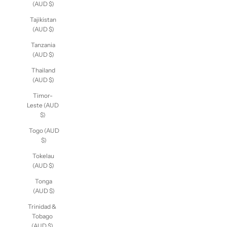
(AUD $)
Tajikistan
(AUD $)
Tanzania
(AUD $)
Thailand
(AUD $)
Timor-
Leste (AUD
$)
Togo (AUD
$)
Tokelau
(AUD $)
Tonga
(AUD $)
Trinidad &
Tobago
(AUD $)