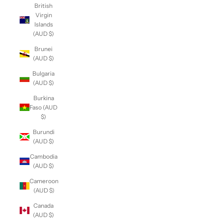
British
Virgin
Islands
(AUD $)
Brunei
(AUD $)
Bulgaria
(AUD $)
Burkina
Faso (AUD
$)
Burundi
(AUD $)
Cambodia
(AUD $)
Cameroon
(AUD $)
Canada
(AUD $)