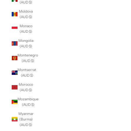
(AUD $)
Moldova
(AUD $)
Monaco
(AUD $)
Mongolia
(AUD $)
Montenegro
(AUD $)
Montserrat
(AUD $)
Morocco
(AUD $)
Mozambique
(AUD $)
Myanmar
(Burma)
(AUD $)