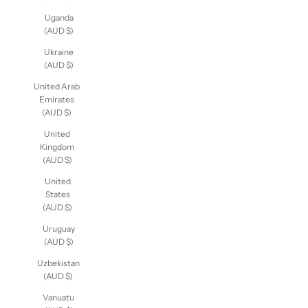
Uganda
(AUD $)
Ukraine
(AUD $)
United Arab
Emirates
(AUD $)
United
Kingdom
(AUD $)
United
States
(AUD $)
Uruguay
(AUD $)
Uzbekistan
(AUD $)
Vanuatu