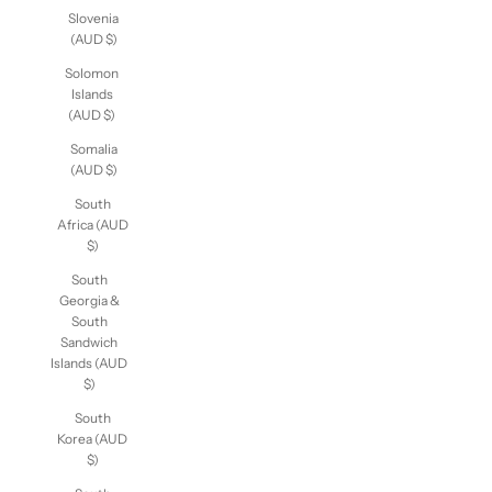
Slovenia
(AUD $)
Solomon
Islands
(AUD $)
Somalia
(AUD $)
South
Africa
(AUD $)
South
Georgia &
South
Sandwich
Islands
(AUD $)
South
Korea
(AUD $)