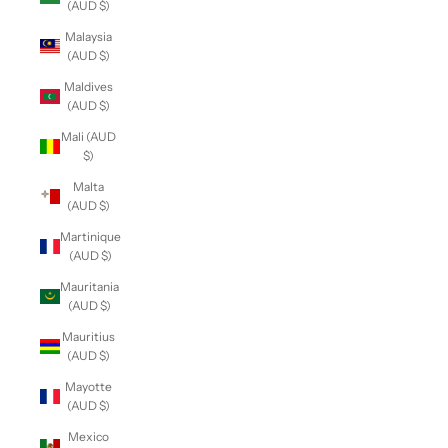
(AUD $)
Malaysia
(AUD $)
Maldives
(AUD $)
Mali (AUD
$)
Malta
(AUD $)
Martinique
(AUD $)
Mauritania
(AUD $)
Mauritius
(AUD $)
Mayotte
(AUD $)
Mexico