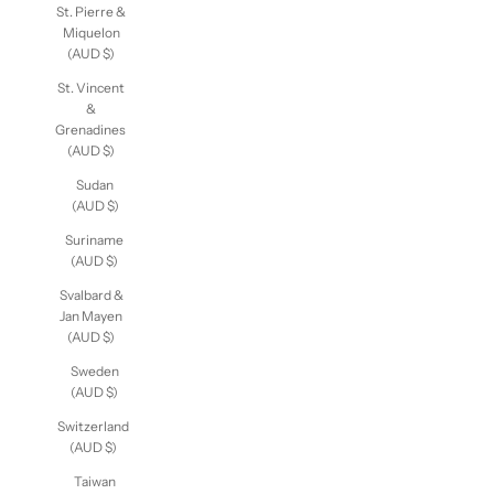
St. Pierre &
Miquelon
(AUD $)
St. Vincent
&
Grenadines
(AUD $)
Sudan
(AUD $)
Suriname
(AUD $)
Svalbard &
Jan Mayen
(AUD $)
Sweden
(AUD $)
Switzerland
(AUD $)
Taiwan