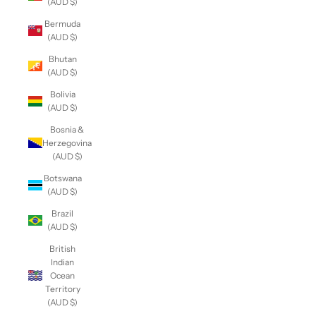
(AUD $)
Bermuda
(AUD $)
Bhutan
(AUD $)
Bolivia
(AUD $)
Bosnia &
Herzegovina
(AUD $)
Botswana
(AUD $)
Brazil
(AUD $)
British
Indian
Ocean
Territory
(AUD $)