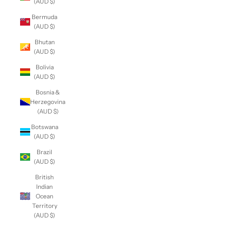
(AUD $)
Bermuda
(AUD $)
Bhutan
(AUD $)
Bolivia
(AUD $)
Bosnia &
Herzegovina
(AUD $)
Botswana
(AUD $)
Brazil
(AUD $)
British
Indian
Ocean
Territory
(AUD $)