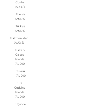
Cunha
(AUD $)
Tunisia
(AUD $)
Türkiye
(AUD $)
Turkmenistan
(AUD $)
Turks &
Caicos
Islands
(AUD $)
Tuvalu
(AUD $)
U.S.
Outlying
Islands
(AUD $)
Uganda