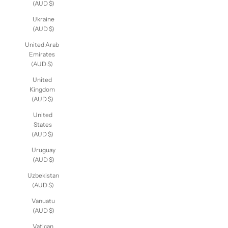
(AUD $)
Ukraine
(AUD $)
United Arab
Emirates
(AUD $)
United
Kingdom
(AUD $)
United
States
(AUD $)
Uruguay
(AUD $)
Uzbekistan
(AUD $)
Vanuatu
(AUD $)
Vatican