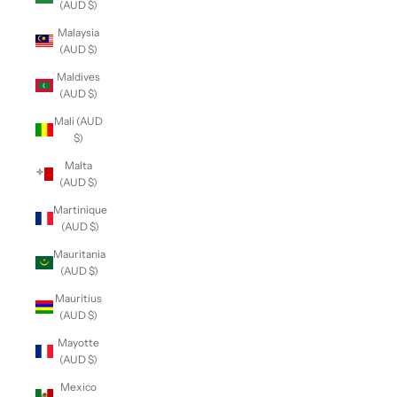
(AUD $)
Malaysia
(AUD $)
Maldives
(AUD $)
Mali (AUD
$)
Malta
(AUD $)
Martinique
(AUD $)
Mauritania
(AUD $)
Mauritius
(AUD $)
Mayotte
(AUD $)
Mexico