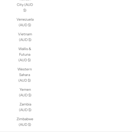
City (AUD
$)
Venezuela
(AUD $)
Vietnam
(AUD $)
Wallis &
Futuna
(AUD $)
Western
Sahara
(AUD $)
Yemen
(AUD $)
Zambia
(AUD $)
Zimbabwe
(AUD $)