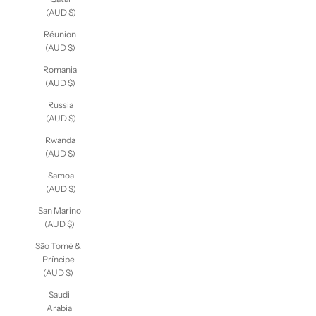
(AUD $)
Réunion
(AUD $)
Romania
(AUD $)
Russia
(AUD $)
Rwanda
(AUD $)
Samoa
(AUD $)
San Marino
(AUD $)
São Tomé &
Príncipe
(AUD $)
Saudi
Arabia