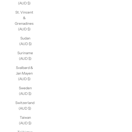
(AUD $)
St. Vincent
&
Grenadines
(AUD $)
Sudan
(AUD $)
Suriname
(AUD $)
Svalbard &
Jan Mayen
(AUD $)
Sweden
(AUD $)
Switzerland
(AUD $)
Taiwan
(AUD $)