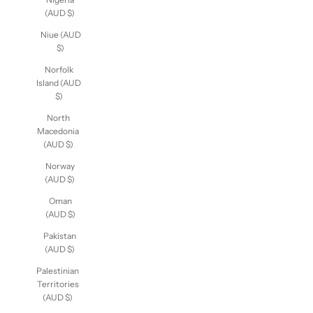
(AUD $)
Niue (AUD
$)
Norfolk
Island (AUD
$)
North
Macedonia
(AUD $)
Norway
(AUD $)
Oman
(AUD $)
Pakistan
(AUD $)
Palestinian
Territories
(AUD $)