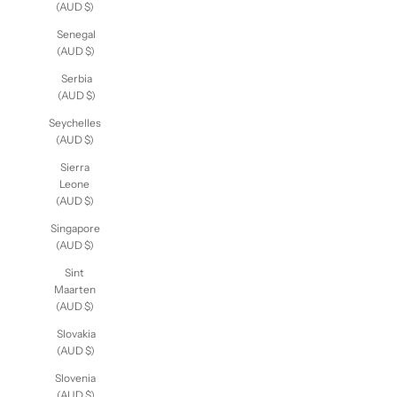
(AUD $)
Senegal
(AUD $)
Serbia
(AUD $)
Seychelles
(AUD $)
Sierra
Leone
(AUD $)
Singapore
(AUD $)
Sint
Maarten
(AUD $)
Slovakia
(AUD $)
Slovenia
(AUD $)