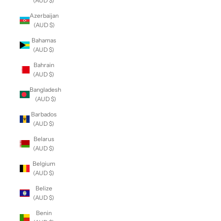
(AUD $)
Azerbaijan
(AUD $)
Bahamas
(AUD $)
Bahrain
(AUD $)
Bangladesh
(AUD $)
Barbados
(AUD $)
Belarus
(AUD $)
Belgium
(AUD $)
Belize
(AUD $)
Benin