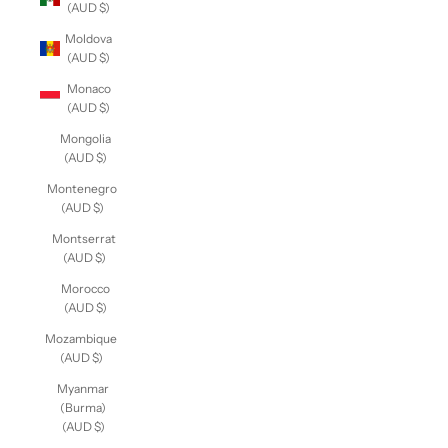
(AUD $)
Moldova
(AUD $)
Monaco
(AUD $)
Mongolia
(AUD $)
Montenegro
(AUD $)
Montserrat
(AUD $)
Morocco
(AUD $)
Mozambique
(AUD $)
Myanmar
(Burma)
(AUD $)