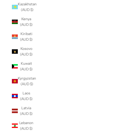
Kazakhstan
(AUD $)
Kenya
(AUD $)
Kiribati
(AUD $)
Kosovo
(AUD $)
Kuwait
(AUD $)
Kyrgyzstan
(AUD $)
Laos
(AUD $)
Latvia
(AUD $)
Lebanon
(AUD $)