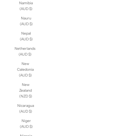
Namibia
(AUD $)
Nauru
(AUD $)
Nepal
(AUD $)
Netherlands
(AUD $)
New
Caledonia
(AUD $)
New
Zealand
(NZD $)
Nicaragua
(AUD $)
Niger
(AUD $)
Nigeria