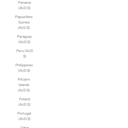
Panama
(AUD $)
Papua New
Guinea
(AUD $)
Paraguay
(AUD $)
Peru (AUD
$)
Philippines
(AUD $)
Pitcairn
Islands
(AUD $)
Poland
(AUD $)
Portugal
(AUD $)
Qatar