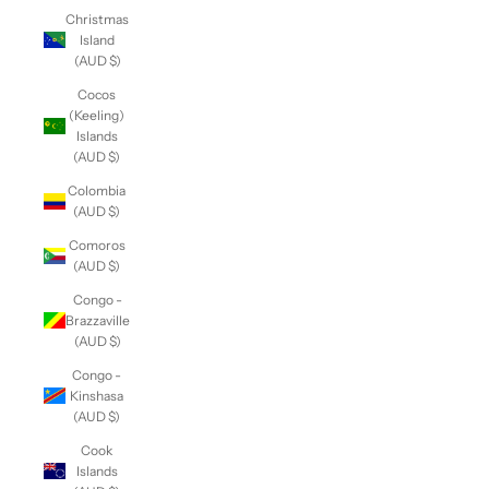
Christmas
Island
(AUD $)
Cocos
(Keeling)
Islands
(AUD $)
Colombia
(AUD $)
Comoros
(AUD $)
Congo -
Brazzaville
(AUD $)
Congo -
Kinshasa
(AUD $)
Cook
Islands