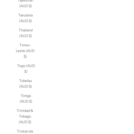
Tajikistan
(AUD $)
Tanzania
(AUD $)
Thailand
(AUD $)
Timor-
Leste (AUD
$)
Togo (AUD
$)
Tokelau
(AUD $)
Tonga
(AUD $)
Trinidad &
Tobago
(AUD $)
Tristan da