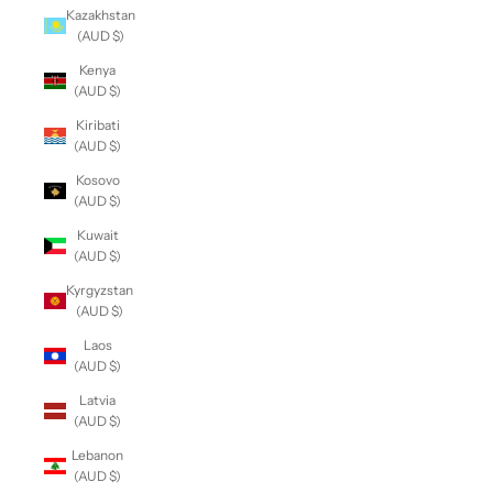
Kazakhstan
(AUD $)
Kenya
(AUD $)
Kiribati
(AUD $)
Kosovo
(AUD $)
Kuwait
(AUD $)
Kyrgyzstan
(AUD $)
Laos
(AUD $)
Latvia
(AUD $)
Lebanon
(AUD $)