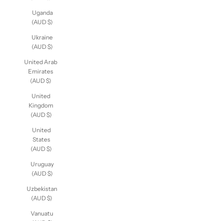
Uganda
(AUD $)
Ukraine
(AUD $)
United Arab
Emirates
(AUD $)
United
Kingdom
(AUD $)
United
States
(AUD $)
Uruguay
(AUD $)
Uzbekistan
(AUD $)
Vanuatu