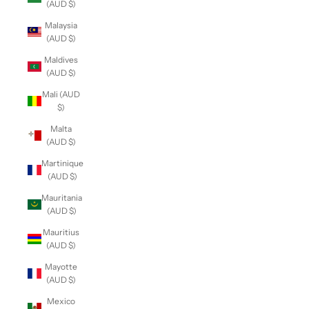
(AUD $)
Malaysia
(AUD $)
Maldives
(AUD $)
Mali (AUD
$)
Malta
(AUD $)
Martinique
(AUD $)
Mauritania
(AUD $)
Mauritius
(AUD $)
Mayotte
(AUD $)
Mexico