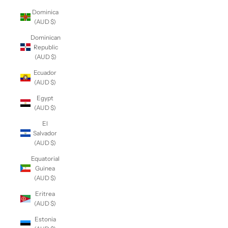
Dominica
(AUD $)
Dominican
Republic
(AUD $)
Ecuador
(AUD $)
Egypt
(AUD $)
El
Salvador
(AUD $)
Equatorial
Guinea
(AUD $)
Eritrea
(AUD $)
Estonia