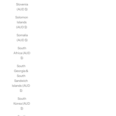
Slovenia
(AUD $)
Solomon
Islands
(AUD $)
Somalia
(AUD $)
South
Africa
(AUD $)
South
Georgia &
South
Sandwich
Islands
(AUD $)
South
Korea
(AUD $)