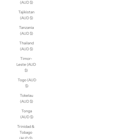
(AUD $)
Tajikistan
(AUD $)
Tanzania
(AUD $)
Thailand
(AUD $)
Timor-
Leste (AUD
$)
Togo (AUD
$)
Tokelau
(AUD $)
Tonga
(AUD $)
Trinidad &
Tobago
(AUD $)