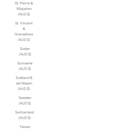
St. Pierre &
Miquelon
(AUD $)
St. Vincent
&
Grenadines
(AUD $)
Sudan
(AUD $)
Suriname
(AUD $)
Svalbard &
Jan Mayen
(AUD $)
Sweden
(AUD $)
Switzerland
(AUD $)
Taiwan