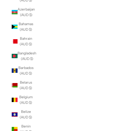
(AUD $)
Azerbaijan
(AUD $)
Bahamas
(AUD $)
Bahrain
(AUD $)
Bangladesh
(AUD $)
Barbados
(AUD $)
Belarus
(AUD $)
Belgium
(AUD $)
Belize
(AUD $)
Benin