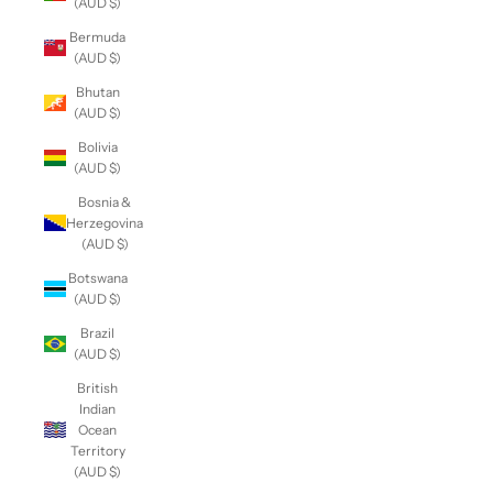
(AUD $)
Bermuda
(AUD $)
Bhutan
(AUD $)
Bolivia
(AUD $)
Bosnia &
Herzegovina
(AUD $)
Botswana
(AUD $)
Brazil
(AUD $)
British
Indian
Ocean
Territory
(AUD $)