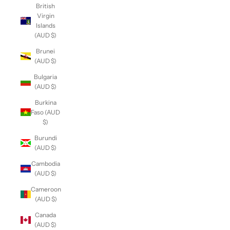
British
Virgin
Islands
(AUD $)
Brunei
(AUD $)
Bulgaria
(AUD $)
Burkina
Faso (AUD
$)
Burundi
(AUD $)
Cambodia
(AUD $)
Cameroon
(AUD $)
Canada
(AUD $)