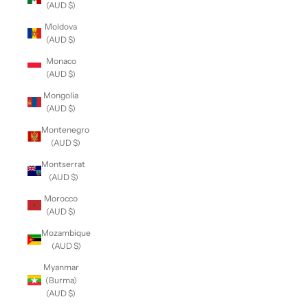
(AUD $)
Moldova
(AUD $)
Monaco
(AUD $)
Mongolia
(AUD $)
Montenegro
(AUD $)
Montserrat
(AUD $)
Morocco
(AUD $)
Mozambique
(AUD $)
Myanmar
(Burma)
(AUD $)