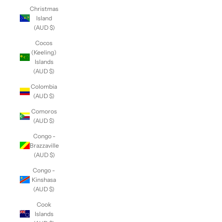
Christmas
Island
(AUD $)
Cocos
(Keeling)
Islands
(AUD $)
Colombia
(AUD $)
Comoros
(AUD $)
Congo -
Brazzaville
(AUD $)
Congo -
Kinshasa
(AUD $)
Cook
Islands