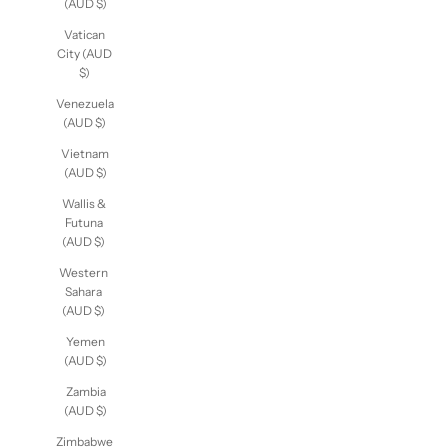
(AUD $)
Vatican
City (AUD
$)
Venezuela
(AUD $)
Vietnam
(AUD $)
Wallis &
Futuna
(AUD $)
Western
Sahara
(AUD $)
Yemen
(AUD $)
Zambia
(AUD $)
Zimbabwe