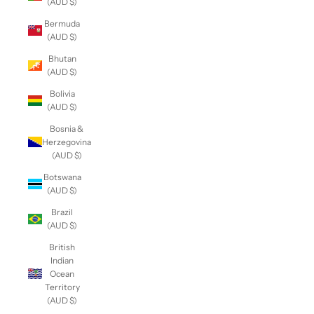
(AUD $)
Bermuda
(AUD $)
Bhutan
(AUD $)
Bolivia
(AUD $)
Bosnia &
Herzegovina
(AUD $)
Botswana
(AUD $)
Brazil
(AUD $)
British
Indian
Ocean
Territory
(AUD $)