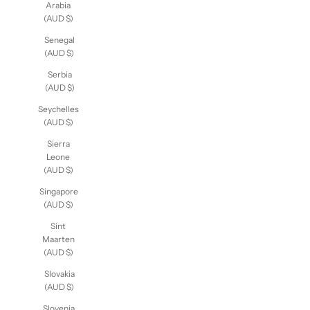
Saudi
Arabia
(AUD $)
Senegal
(AUD $)
Serbia
(AUD $)
Seychelles
(AUD $)
Sierra
Leone
(AUD $)
Singapore
(AUD $)
Sint
Maarten
(AUD $)
Slovakia
(AUD $)