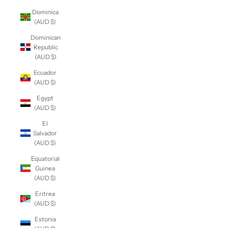
Dominica
(AUD $)
Dominican
Republic
(AUD $)
Ecuador
(AUD $)
Egypt
(AUD $)
El
Salvador
(AUD $)
Equatorial
Guinea
(AUD $)
Eritrea
(AUD $)
Estonia