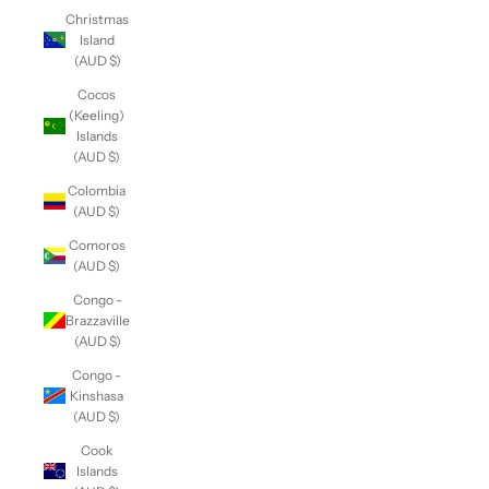
Christmas
Island
(AUD $)
Cocos
(Keeling)
Islands
(AUD $)
Colombia
(AUD $)
Comoros
(AUD $)
Congo -
Brazzaville
(AUD $)
Congo -
Kinshasa
(AUD $)
Cook
Islands