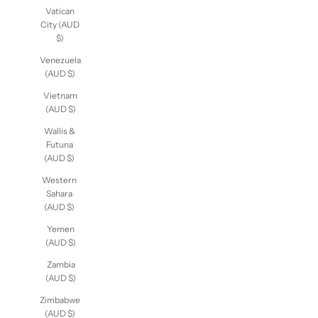
(AUD $)
Vatican
City (AUD
$)
Venezuela
(AUD $)
Vietnam
(AUD $)
Wallis &
Futuna
(AUD $)
Western
Sahara
(AUD $)
Yemen
(AUD $)
Zambia
(AUD $)
Zimbabwe