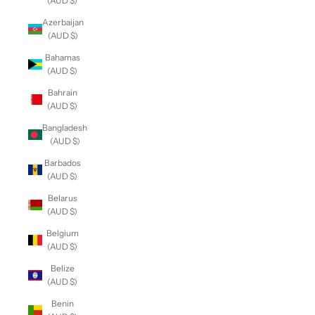
(AUD $)
Azerbaijan
(AUD $)
Bahamas
(AUD $)
Bahrain
(AUD $)
Bangladesh
(AUD $)
Barbados
(AUD $)
Belarus
(AUD $)
Belgium
(AUD $)
Belize
(AUD $)
Benin