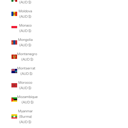
(AUD $)
Moldova
(AUD $)
Monaco
(AUD $)
Mongolia
(AUD $)
Montenegro
(AUD $)
Montserrat
(AUD $)
Morocco
(AUD $)
Mozambique
(AUD $)
Myanmar
(Burma)
(AUD $)