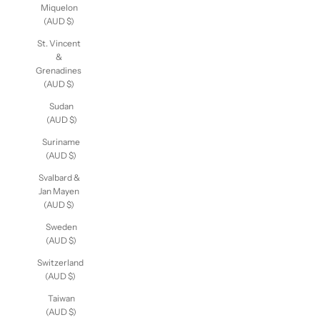
St. Pierre &
Miquelon
(AUD $)
St. Vincent
&
Grenadines
(AUD $)
Sudan
(AUD $)
Suriname
(AUD $)
Svalbard &
Jan Mayen
(AUD $)
Sweden
(AUD $)
Switzerland
(AUD $)
Taiwan