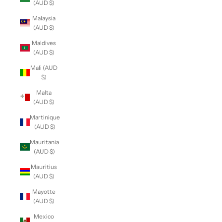
(AUD $)
Malaysia
(AUD $)
Maldives
(AUD $)
Mali (AUD
$)
Malta
(AUD $)
Martinique
(AUD $)
Mauritania
(AUD $)
Mauritius
(AUD $)
Mayotte
(AUD $)
Mexico