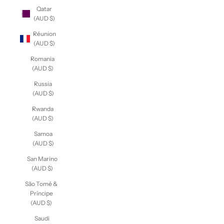
Qatar
(AUD $)
Réunion
(AUD $)
Romania
(AUD $)
Russia
(AUD $)
Rwanda
(AUD $)
Samoa
(AUD $)
San
Marino
(AUD $)
São Tomé
& Príncipe
(AUD $)