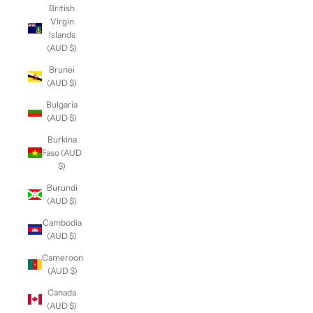
British
Virgin
Islands
(AUD $)
Brunei
(AUD $)
Bulgaria
(AUD $)
Burkina
Faso (AUD
$)
Burundi
(AUD $)
Cambodia
(AUD $)
Cameroon
(AUD $)
Canada
(AUD $)