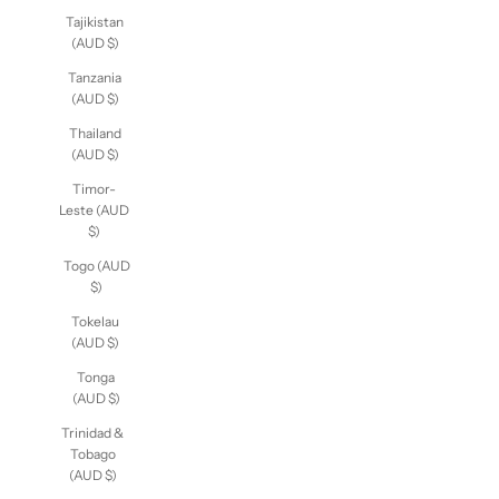
(AUD $)
Tajikistan
(AUD $)
Tanzania
(AUD $)
Thailand
(AUD $)
Timor-
Leste (AUD
$)
Togo (AUD
$)
Tokelau
(AUD $)
Tonga
(AUD $)
Trinidad &
Tobago
(AUD $)