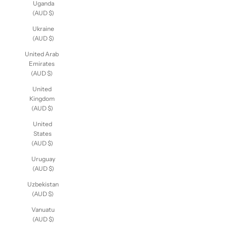
Uganda
(AUD $)
Ukraine
(AUD $)
United Arab
Emirates
(AUD $)
United
Kingdom
(AUD $)
United
States
(AUD $)
Uruguay
(AUD $)
Uzbekistan
(AUD $)
Vanuatu