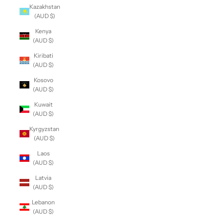
Kazakhstan
(AUD $)
Kenya
(AUD $)
Kiribati
(AUD $)
Kosovo
(AUD $)
Kuwait
(AUD $)
Kyrgyzstan
(AUD $)
Laos
(AUD $)
Latvia
(AUD $)
Lebanon
(AUD $)