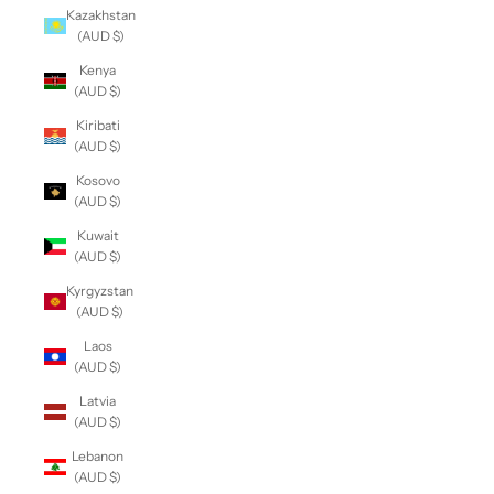
Kazakhstan
(AUD $)
Kenya
(AUD $)
Kiribati
(AUD $)
Kosovo
(AUD $)
Kuwait
(AUD $)
Kyrgyzstan
(AUD $)
Laos
(AUD $)
Latvia
(AUD $)
Lebanon
(AUD $)