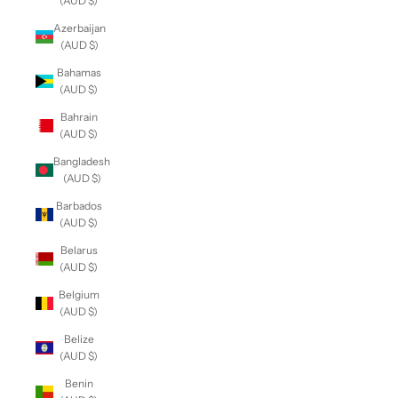
(AUD $)
Azerbaijan
(AUD $)
Bahamas
(AUD $)
Bahrain
(AUD $)
Bangladesh
(AUD $)
Barbados
(AUD $)
Belarus
(AUD $)
Belgium
(AUD $)
Belize
(AUD $)
Benin