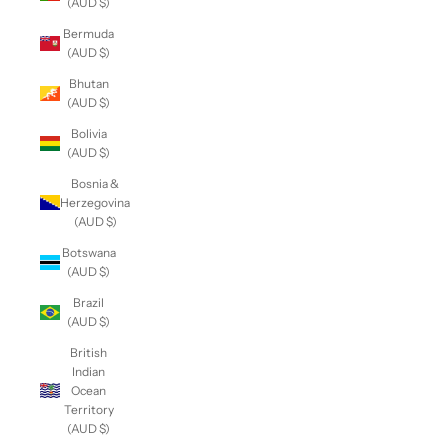
(AUD $)
Bermuda
(AUD $)
Bhutan
(AUD $)
Bolivia
(AUD $)
Bosnia &
Herzegovina
(AUD $)
Botswana
(AUD $)
Brazil
(AUD $)
British
Indian
Ocean
Territory
(AUD $)