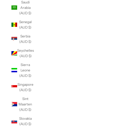
Saudi
Arabia
(AUD $)
Senegal
(AUD $)
Serbia
(AUD $)
Seychelles
(AUD $)
Sierra
Leone
(AUD $)
Singapore
(AUD $)
Sint
Maarten
(AUD $)
Slovakia
(AUD $)