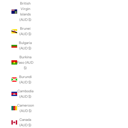
British
Virgin
Islands
(AUD $)
Brunei
(AUD $)
Bulgaria
(AUD $)
Burkina
Faso (AUD
$)
Burundi
(AUD $)
Cambodia
(AUD $)
Cameroon
(AUD $)
Canada
(AUD $)