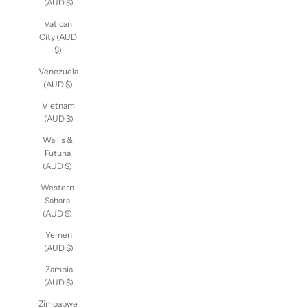
(AUD $)
Vatican
City (AUD
$)
Venezuela
(AUD $)
Vietnam
(AUD $)
Wallis &
Futuna
(AUD $)
Western
Sahara
(AUD $)
Yemen
(AUD $)
Zambia
(AUD $)
Zimbabwe