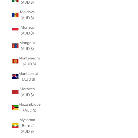
(AUD $)
Moldova
(AUD $)
Monaco
(AUD $)
Mongolia
(AUD $)
Montenegro
(AUD $)
Montserrat
(AUD $)
Morocco
(AUD $)
Mozambique
(AUD $)
Myanmar
(Burma)
(AUD $)