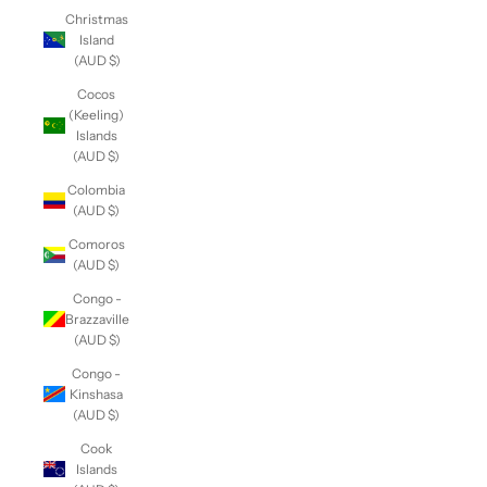
Christmas
Island
(AUD $)
Cocos
(Keeling)
Islands
(AUD $)
Colombia
(AUD $)
Comoros
(AUD $)
Congo -
Brazzaville
(AUD $)
Congo -
Kinshasa
(AUD $)
Cook
Islands