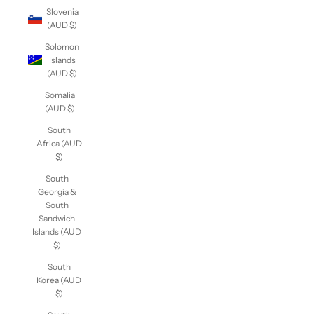
Slovenia
(AUD $)
Solomon
Islands
(AUD $)
Somalia
(AUD $)
South
Africa
(AUD $)
South
Georgia &
South
Sandwich
Islands
(AUD $)
South
Korea
(AUD $)