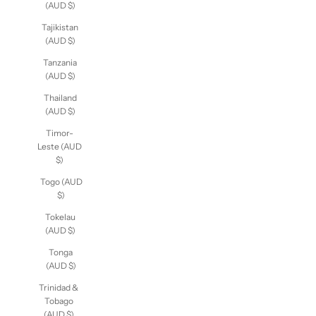
(AUD $)
Tajikistan
(AUD $)
Tanzania
(AUD $)
Thailand
(AUD $)
Timor-
Leste (AUD
$)
Togo (AUD
$)
Tokelau
(AUD $)
Tonga
(AUD $)
Trinidad &
Tobago
(AUD $)