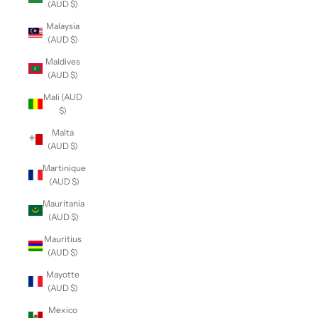
(AUD $)
Malaysia
(AUD $)
Maldives
(AUD $)
Mali (AUD
$)
Malta
(AUD $)
Martinique
(AUD $)
Mauritania
(AUD $)
Mauritius
(AUD $)
Mayotte
(AUD $)
Mexico