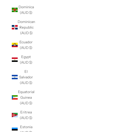
Dominica
(AUD $)
Dominican
Republic
(AUD $)
Ecuador
(AUD $)
Egypt
(AUD $)
El
Salvador
(AUD $)
Equatorial
Guinea
(AUD $)
Eritrea
(AUD $)
Estonia