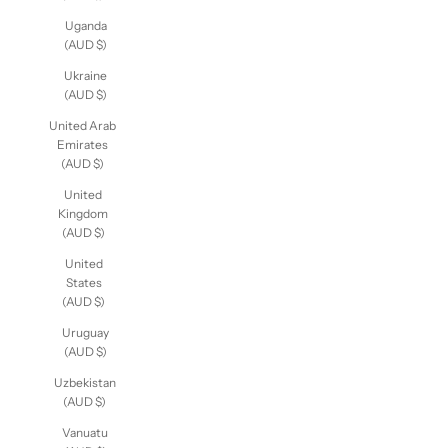
Uganda
(AUD $)
Ukraine
(AUD $)
United Arab
Emirates
(AUD $)
United
Kingdom
(AUD $)
United
States
(AUD $)
Uruguay
(AUD $)
Uzbekistan
(AUD $)
Vanuatu