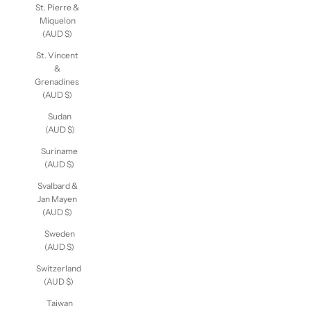
St. Pierre &
Miquelon
(AUD $)
St. Vincent
&
Grenadines
(AUD $)
Sudan
(AUD $)
Suriname
(AUD $)
Svalbard &
Jan Mayen
(AUD $)
Sweden
(AUD $)
Switzerland
(AUD $)
Taiwan