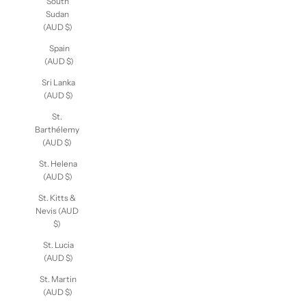
South
Sudan
(AUD $)
Spain
(AUD $)
Sri Lanka
(AUD $)
St.
Barthélemy
(AUD $)
St. Helena
(AUD $)
St. Kitts &
Nevis
(AUD $)
St. Lucia
(AUD $)
St. Martin
(AUD $)