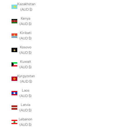
Kazakhstan
(AUD $)
Kenya
(AUD $)
Kiribati
(AUD $)
Kosovo
(AUD $)
Kuwait
(AUD $)
Kyrgyzstan
(AUD $)
Laos
(AUD $)
Latvia
(AUD $)
Lebanon
(AUD $)