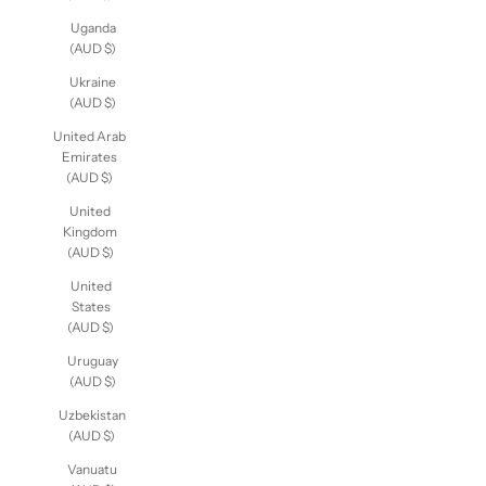
Islands
(AUD $)
Uganda
(AUD $)
Ukraine
(AUD $)
United Arab
Emirates
(AUD $)
United
Kingdom
(AUD $)
United
States
(AUD $)
Uruguay
(AUD $)
Uzbekistan
(AUD $)