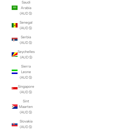
Saudi
Arabia
(AUD $)
Senegal
(AUD $)
Serbia
(AUD $)
Seychelles
(AUD $)
Sierra
Leone
(AUD $)
Singapore
(AUD $)
Sint
Maarten
(AUD $)
Slovakia
(AUD $)