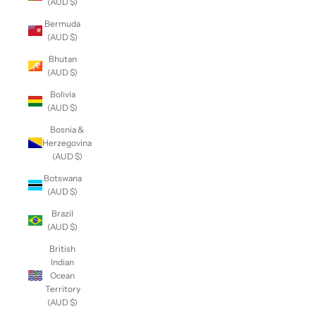
(AUD $)
Bermuda
(AUD $)
Bhutan
(AUD $)
Bolivia
(AUD $)
Bosnia &
Herzegovina
(AUD $)
Botswana
(AUD $)
Brazil
(AUD $)
British
Indian
Ocean
Territory
(AUD $)