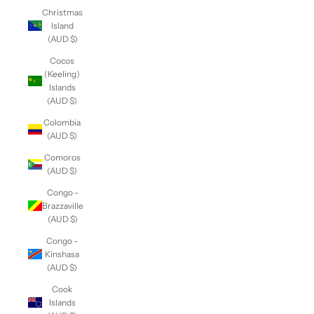
Christmas
Island
(AUD $)
Cocos
(Keeling)
Islands
(AUD $)
Colombia
(AUD $)
Comoros
(AUD $)
Congo -
Brazzaville
(AUD $)
Congo -
Kinshasa
(AUD $)
Cook
Islands