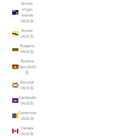
British
Virgin
Islands
(AUD $)
Brunei
(AUD $)
Bulgaria
(AUD $)
Burkina
Faso (AUD
$)
Burundi
(AUD $)
Cambodia
(AUD $)
Cameroon
(AUD $)
Canada
(AUD $)