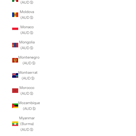
(AUD $)
Moldova
(AUD $)
Monaco
(AUD $)
Mongolia
(AUD $)
Montenegro
(AUD $)
Montserrat
(AUD $)
Morocco
(AUD $)
Mozambique
(AUD $)
Myanmar
(Burma)
(AUD $)