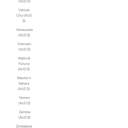
Vanuatu
(AUD $)
Vatican
City (AUD
$)
Venezuela
(AUD $)
Vietnam
(AUD $)
Wallis &
Futuna
(AUD $)
Western
Sahara
(AUD $)
Yemen
(AUD $)
Zambia