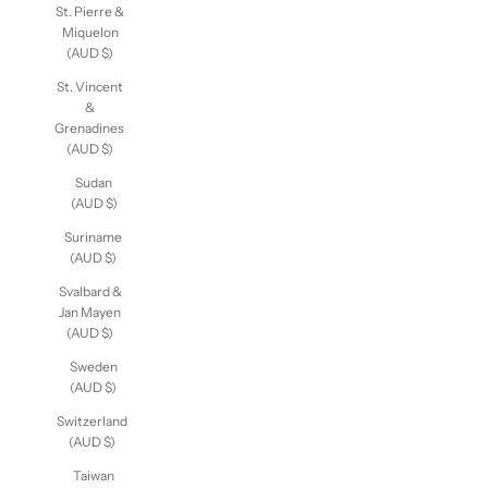
St. Pierre
&
Miquelon
(AUD $)
St. Vincent
&
Grenadines
(AUD $)
Sudan
(AUD $)
Suriname
(AUD $)
Svalbard
& Jan
Mayen
(AUD $)
Sweden
(AUD $)
Switzerland
(AUD $)