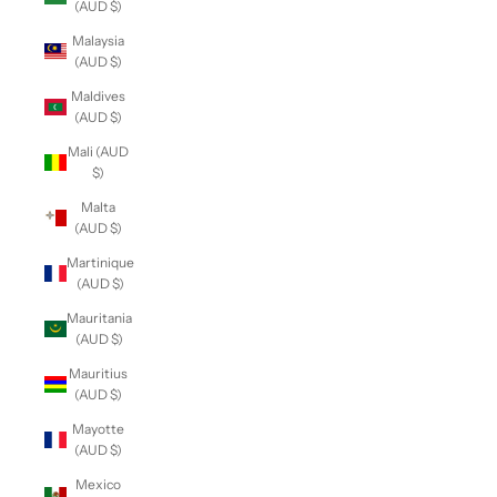
(AUD $)
Malaysia
(AUD $)
Maldives
(AUD $)
Mali (AUD
$)
Malta
(AUD $)
Martinique
(AUD $)
Mauritania
(AUD $)
Mauritius
(AUD $)
Mayotte
(AUD $)
Mexico