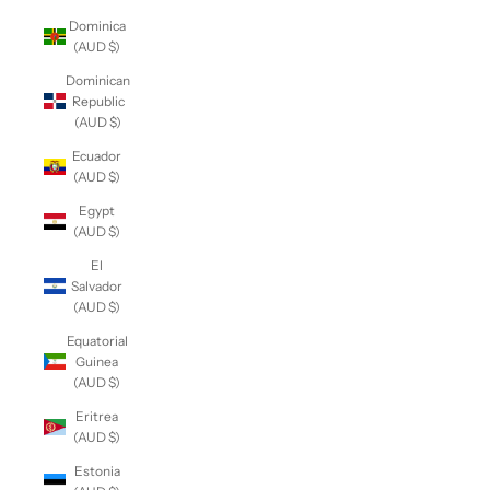
Dominica
(AUD $)
Dominican
Republic
(AUD $)
Ecuador
(AUD $)
Egypt
(AUD $)
El
Salvador
(AUD $)
Equatorial
Guinea
(AUD $)
Eritrea
(AUD $)
Estonia