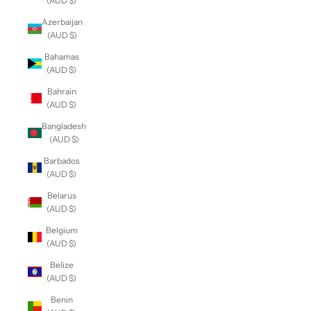
(AUD $)
Azerbaijan
(AUD $)
Bahamas
(AUD $)
Bahrain
(AUD $)
Bangladesh
(AUD $)
Barbados
(AUD $)
Belarus
(AUD $)
Belgium
(AUD $)
Belize
(AUD $)
Benin