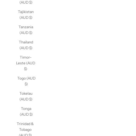
Taiwan
(AUD $)
Tajikistan
(AUD $)
Tanzania
(AUD $)
Thailand
(AUD $)
Timor-
Leste (AUD
$)
Togo (AUD
$)
Tokelau
(AUD $)
Tonga
(AUD $)
Trinidad &