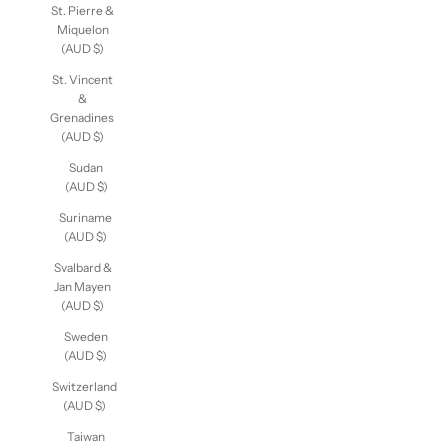
St. Pierre &
Miquelon
(AUD $)
St. Vincent
&
Grenadines
(AUD $)
Sudan
(AUD $)
Suriname
(AUD $)
Svalbard &
Jan Mayen
(AUD $)
Sweden
(AUD $)
Switzerland
(AUD $)
Taiwan