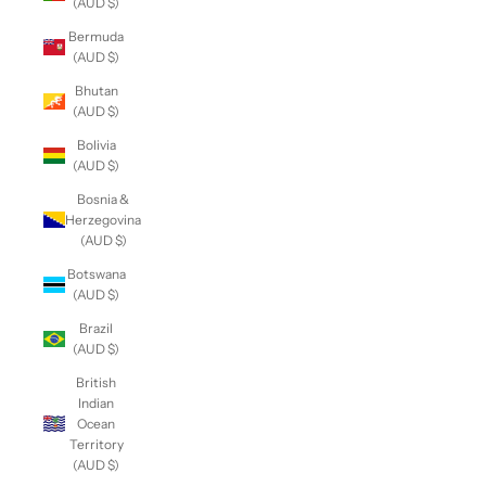
(AUD $)
Bermuda
(AUD $)
Bhutan
(AUD $)
Bolivia
(AUD $)
Bosnia &
Herzegovina
(AUD $)
Botswana
(AUD $)
Brazil
(AUD $)
British
Indian
Ocean
Territory
(AUD $)