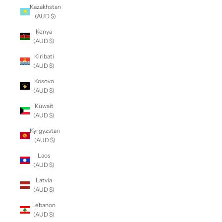
Kazakhstan
(AUD $)
Kenya
(AUD $)
Kiribati
(AUD $)
Kosovo
(AUD $)
Kuwait
(AUD $)
Kyrgyzstan
(AUD $)
Laos
(AUD $)
Latvia
(AUD $)
Lebanon
(AUD $)