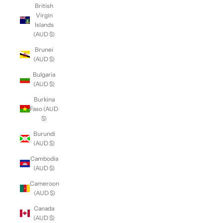
British
Virgin
Islands
(AUD $)
Brunei
(AUD $)
Bulgaria
(AUD $)
Burkina
Faso (AUD
$)
Burundi
(AUD $)
Cambodia
(AUD $)
Cameroon
(AUD $)
Canada
(AUD $)