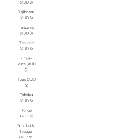
(AUD $)
Tajikistan
(AUD $)
Tanzania
(AUD $)
Thailand
(AUD $)
Timor-
Leste (AUD
$)
Togo (AUD
$)
Tokelau
(AUD $)
Tonga
(AUD $)
Trinidad &
Tobago
(AUD $)