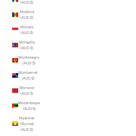
(AUD $)
Moldova
(AUD $)
Monaco
(AUD $)
Mongolia
(AUD $)
Montenegro
(AUD $)
Montserrat
(AUD $)
Morocco
(AUD $)
Mozambique
(AUD $)
Myanmar
(Burma)
(AUD $)