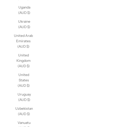
Uganda
(AUD $)
Ukraine
(AUD $)
United Arab
Emirates
(AUD $)
United
Kingdom
(AUD $)
United
States
(AUD $)
Uruguay
(AUD $)
Uzbekistan
(AUD $)
Vanuatu