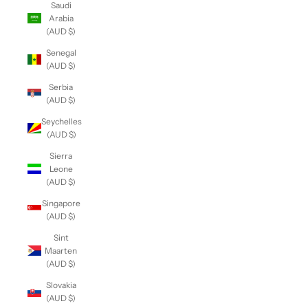
Saudi
Arabia
(AUD $)
Senegal
(AUD $)
Serbia
(AUD $)
Seychelles
(AUD $)
Sierra
Leone
(AUD $)
Singapore
(AUD $)
Sint
Maarten
(AUD $)
Slovakia
(AUD $)