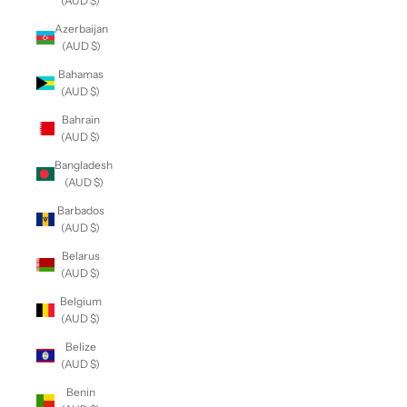
(AUD $)
Azerbaijan
(AUD $)
Bahamas
(AUD $)
Bahrain
(AUD $)
Bangladesh
(AUD $)
Barbados
(AUD $)
Belarus
(AUD $)
Belgium
(AUD $)
Belize
(AUD $)
Benin