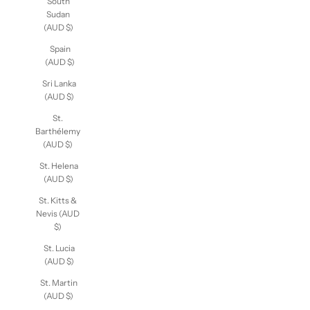
South
Sudan
(AUD $)
Spain
(AUD $)
Sri Lanka
(AUD $)
St.
Barthélemy
(AUD $)
St. Helena
(AUD $)
St. Kitts &
Nevis
(AUD $)
St. Lucia
(AUD $)
St. Martin
(AUD $)