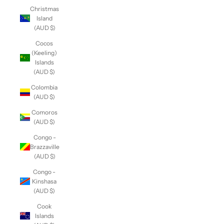
Christmas
Island
(AUD $)
Cocos
(Keeling)
Islands
(AUD $)
Colombia
(AUD $)
Comoros
(AUD $)
Congo -
Brazzaville
(AUD $)
Congo -
Kinshasa
(AUD $)
Cook
Islands