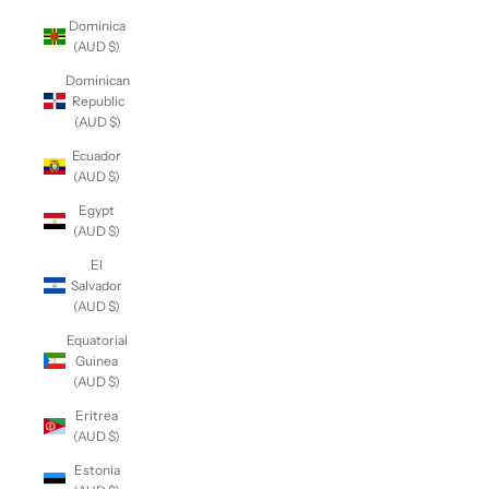
Dominica
(AUD $)
Dominican
Republic
(AUD $)
Ecuador
(AUD $)
Egypt
(AUD $)
El
Salvador
(AUD $)
Equatorial
Guinea
(AUD $)
Eritrea
(AUD $)
Estonia