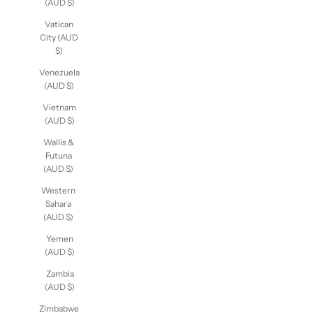
(AUD $)
Vatican
City (AUD
$)
Venezuela
(AUD $)
Vietnam
(AUD $)
Wallis &
Futuna
(AUD $)
Western
Sahara
(AUD $)
Yemen
(AUD $)
Zambia
(AUD $)
Zimbabwe