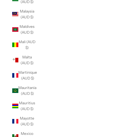
(AUD $)
Malaysia
(AUD $)
Maldives
(AUD $)
Mali (AUD
$)
Malta
(AUD $)
Martinique
(AUD $)
Mauritania
(AUD $)
Mauritius
(AUD $)
Mayotte
(AUD $)
Mexico