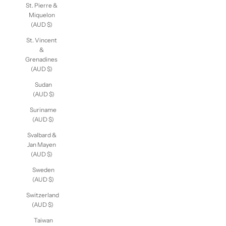
St. Pierre &
Miquelon
(AUD $)
St. Vincent
&
Grenadines
(AUD $)
Sudan
(AUD $)
Suriname
(AUD $)
Svalbard &
Jan Mayen
(AUD $)
Sweden
(AUD $)
Switzerland
(AUD $)
Taiwan