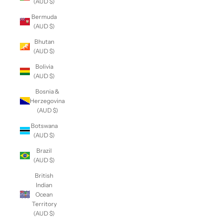
(AUD $)
Bermuda
(AUD $)
Bhutan
(AUD $)
Bolivia
(AUD $)
Bosnia &
Herzegovina
(AUD $)
Botswana
(AUD $)
Brazil
(AUD $)
British
Indian
Ocean
Territory
(AUD $)