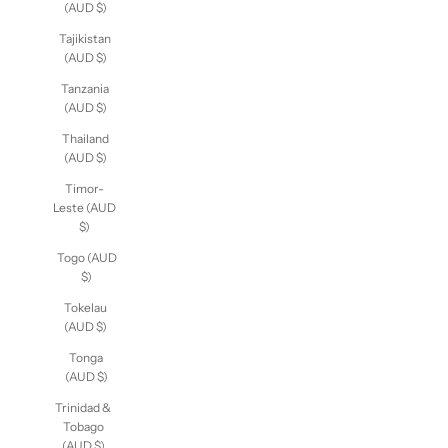
(AUD $)
Tajikistan
(AUD $)
Tanzania
(AUD $)
Thailand
(AUD $)
Timor-
Leste (AUD
$)
Togo (AUD
$)
Tokelau
(AUD $)
Tonga
(AUD $)
Trinidad &
Tobago
(AUD $)