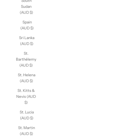
South
Sudan
(AUD $)
Spain
(AUD $)
Sri Lanka
(AUD $)
St.
Barthélemy
(AUD $)
St. Helena
(AUD $)
St. Kitts &
Nevis
(AUD $)
St. Lucia
(AUD $)
St. Martin
(AUD $)