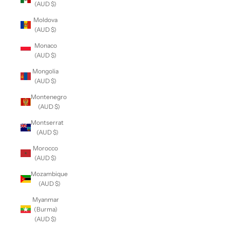
(AUD $)
Moldova
(AUD $)
Monaco
(AUD $)
Mongolia
(AUD $)
Montenegro
(AUD $)
Montserrat
(AUD $)
Morocco
(AUD $)
Mozambique
(AUD $)
Myanmar
(Burma)
(AUD $)