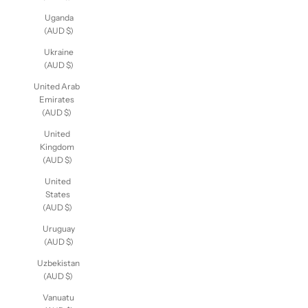
Uganda
(AUD $)
Ukraine
(AUD $)
United Arab
Emirates
(AUD $)
United
Kingdom
(AUD $)
United
States
(AUD $)
Uruguay
(AUD $)
Uzbekistan
(AUD $)
Vanuatu