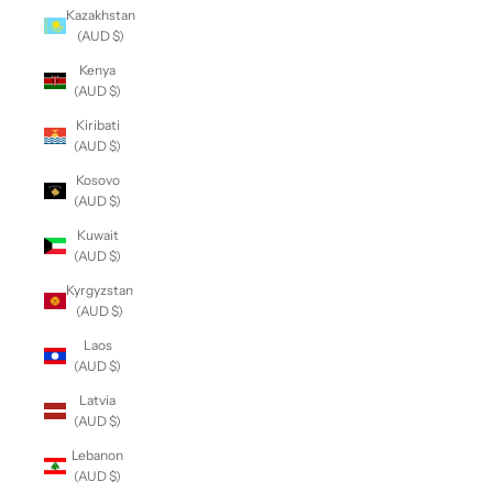
Kazakhstan
(AUD $)
Kenya
(AUD $)
Kiribati
(AUD $)
Kosovo
(AUD $)
Kuwait
(AUD $)
Kyrgyzstan
(AUD $)
Laos
(AUD $)
Latvia
(AUD $)
Lebanon
(AUD $)