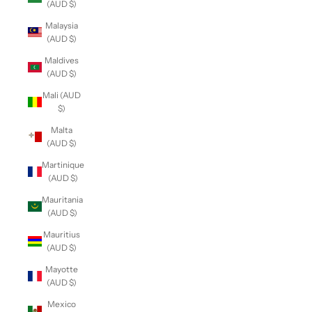
(AUD $)
Malaysia
(AUD $)
Maldives
(AUD $)
Mali (AUD
$)
Malta
(AUD $)
Martinique
(AUD $)
Mauritania
(AUD $)
Mauritius
(AUD $)
Mayotte
(AUD $)
Mexico