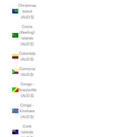
Christmas
Island
(AUD $)
Cocos
(Keeling)
Islands
(AUD $)
Colombia
(AUD $)
Comoros
(AUD $)
Congo -
Brazzaville
(AUD $)
Congo -
Kinshasa
(AUD $)
Cook
Islands