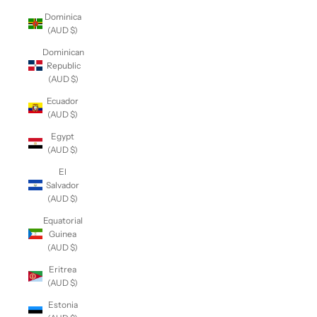
Dominica
(AUD $)
Dominican
Republic
(AUD $)
Ecuador
(AUD $)
Egypt
(AUD $)
El
Salvador
(AUD $)
Equatorial
Guinea
(AUD $)
Eritrea
(AUD $)
Estonia