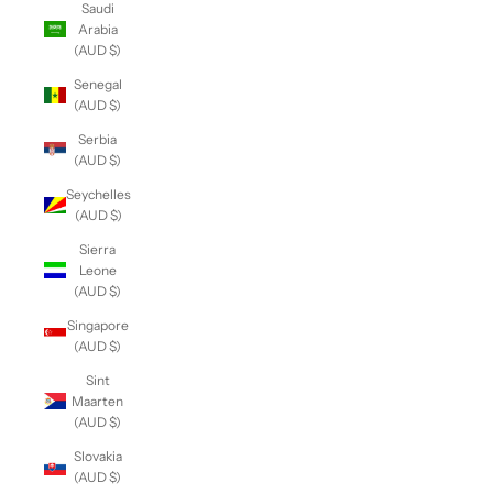
Saudi
Arabia
(AUD $)
Senegal
(AUD $)
Serbia
(AUD $)
Seychelles
(AUD $)
Sierra
Leone
(AUD $)
Singapore
(AUD $)
Sint
Maarten
(AUD $)
Slovakia
(AUD $)