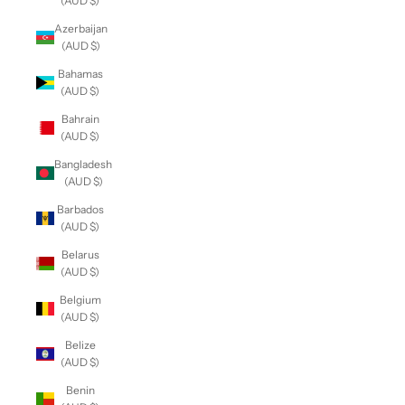
(AUD $)
Azerbaijan
(AUD $)
Bahamas
(AUD $)
Bahrain
(AUD $)
Bangladesh
(AUD $)
Barbados
(AUD $)
Belarus
(AUD $)
Belgium
(AUD $)
Belize
(AUD $)
Benin