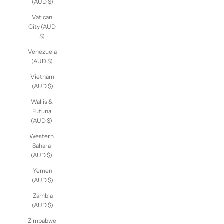
(AUD $)
Vatican
City (AUD
$)
Venezuela
(AUD $)
Vietnam
(AUD $)
Wallis &
Futuna
(AUD $)
Western
Sahara
(AUD $)
Yemen
(AUD $)
Zambia
(AUD $)
Zimbabwe