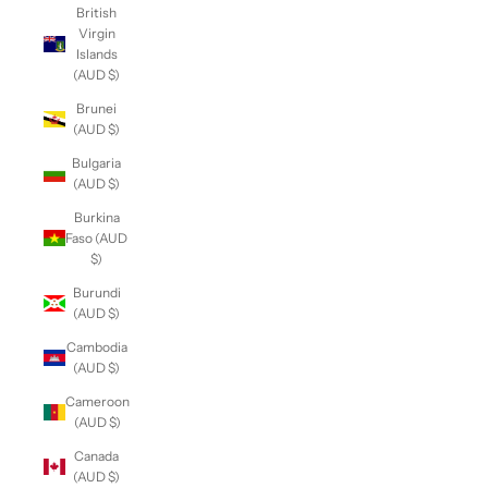
British
Virgin
Islands
(AUD $)
Brunei
(AUD $)
Bulgaria
(AUD $)
Burkina
Faso (AUD
$)
Burundi
(AUD $)
Cambodia
(AUD $)
Cameroon
(AUD $)
Canada
(AUD $)